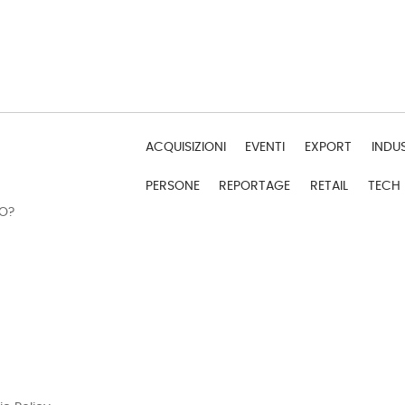
ACQUISIZIONI
EVENTI
EXPORT
INDU
PERSONE
REPORTAGE
RETAIL
TECH
DO?