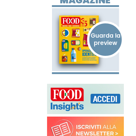
MAGAZINE