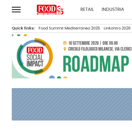
Passa
RETAIL
INDUSTRIA
al
contenuto
Quick links:
Food Summit Mediterraneo 2026
Linkontro 2026