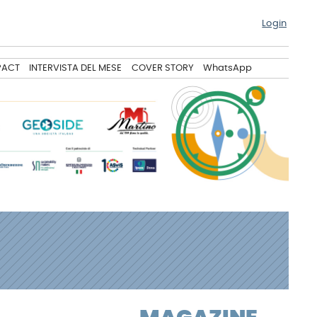
Login
PACT
INTERVISTA DEL MESE
COVER STORY
WhatsApp