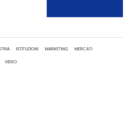
STRIA
ISTITUZIONI
MARKETING
MERCATI
VIDEO