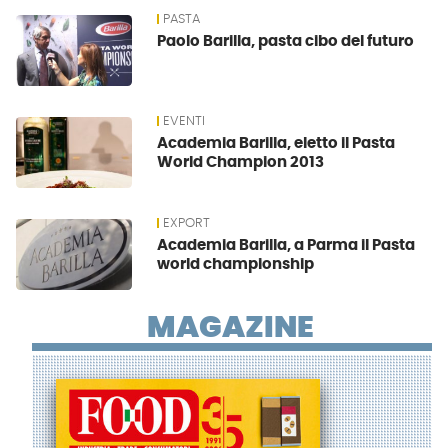
PASTA
Paolo Barilla, pasta cibo del futuro
EVENTI
Academia Barilla, eletto il Pasta
World Champion 2013
EXPORT
Academia Barilla, a Parma il Pasta
world championship
MAGAZINE