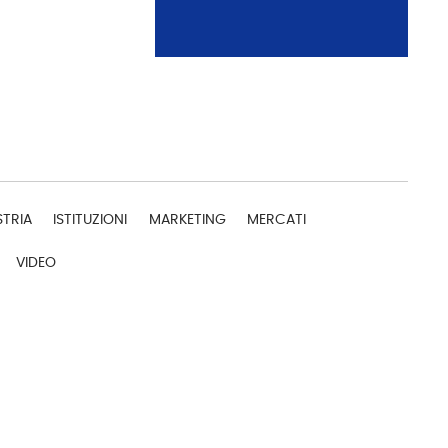
STRIA
ISTITUZIONI
MARKETING
MERCATI
VIDEO