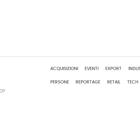
ACQUISIZIONI
EVENTI
EXPORT
INDU
PERSONE
REPORTAGE
RETAIL
TECH
DO?