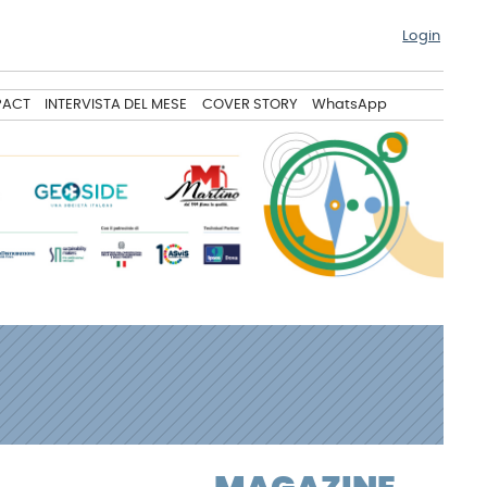
Login
PACT
INTERVISTA DEL MESE
COVER STORY
WhatsApp