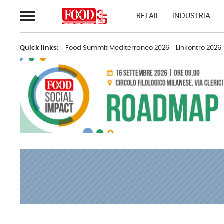
Passa
RETAIL
INDUSTRIA
al
contenuto
Quick links:
Food Summit Mediterraneo 2026
Linkontro 2026