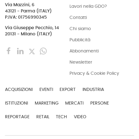
Via Mazzini, 6
Lavori nella GDO?
43121 - Parma (ITALY)
Contatti
P.IVA: 01756990345
Via Giuseppe Pecchio, 14
Chi siamo
20131 - Milano (ITALY)
Pubblicità
Abbonamenti
Newsletter
Privacy & Cookie Policy
ACQUISIZIONI
EVENTI
EXPORT
INDUSTRIA
ISTITUZIONI
MARKETING
MERCATI
PERSONE
REPORTAGE
RETAIL
TECH
VIDEO