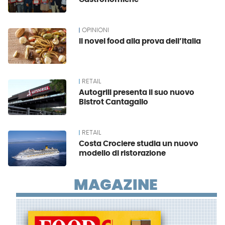
OPINIONI
Il novel food alla prova dell’Italia
RETAIL
Autogrill presenta il suo nuovo
Bistrot Cantagallo
RETAIL
Costa Crociere studia un nuovo
modello di ristorazione
MAGAZINE