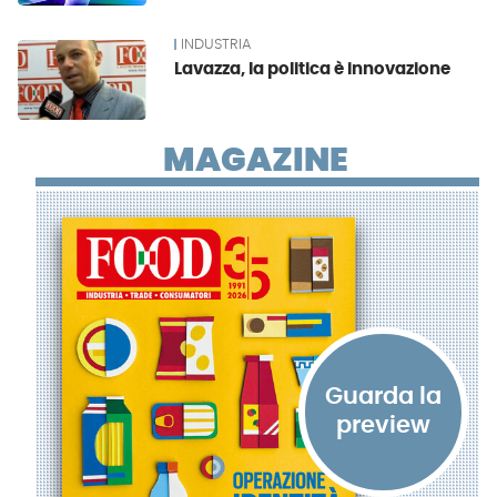
INDUSTRIA
Lavazza, la politica è innovazione
MAGAZINE