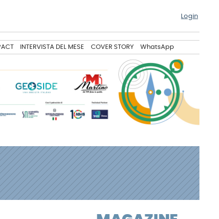
Login
PACT
INTERVISTA DEL MESE
COVER STORY
WhatsApp