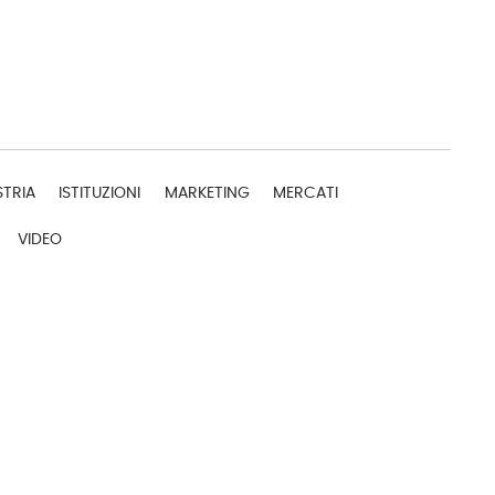
STRIA
ISTITUZIONI
MARKETING
MERCATI
VIDEO