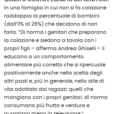
In una famiglia in cui non si fa colazione
raddoppia la percentuale di bambini
(dall’11% al 26%) che decidono di non
farla. “Di norma i genitori che preparano
la colazione e siedono a tavola con i
propri figli – afferma Andrea Ghiselli – li
educano a un comportamento
alimentare più corretto che si ripercuote
positivamente anche nella scelta degli
altri pasti e, più in generale, nello stile di
vita adottato dai ragazzi: quelli che
mangiano con i propri genitori, di norma
consumano più frutta e verdura e
guardano meno la televisione.”