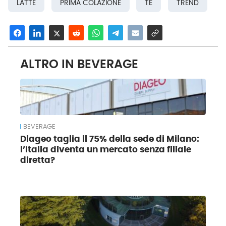
LATTE
PRIMA COLAZIONE
TÈ
TREND
ALTRO IN BEVERAGE
BEVERAGE
Diageo taglia il 75% della sede di Milano:
l’Italia diventa un mercato senza filiale
diretta?