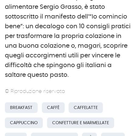
alimentare Sergio Grasso, è stato
sottoscritto il manifesto dell’“Io comincio
bene”: un decalogo con 10 consigli pratici
per trasformare la propria colazione in
una buona colazione o, magari, scoprire
quegli accorgimenti utili per vincere le
difficoltà che spingono gli italiani a
saltare questo pasto.
© Riproduzione riservata
BREAKFAST
CAFFÈ
CAFFELATTE
CAPPUCCINO
CONFETTURE E MARMELLATE