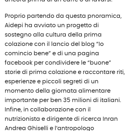
Proprio partendo da questa pnoramica,
Aidepi ha avviato un progetto di
sostegno alla cultura della prima
colazione con il lancio del blog “Io
comincio bene” e di una pagina
facebook per condividere le “buone”
storie di prima colazione e raccontare riti,
esperienze e piccoli segreti di un
momento della giornata alimentare
importante per ben 35 milioni di italiani.
Infine, in collaborazione con il
nutrizionista e dirigente di ricerca Inran
Andrea Ghiselli e l’antropologo