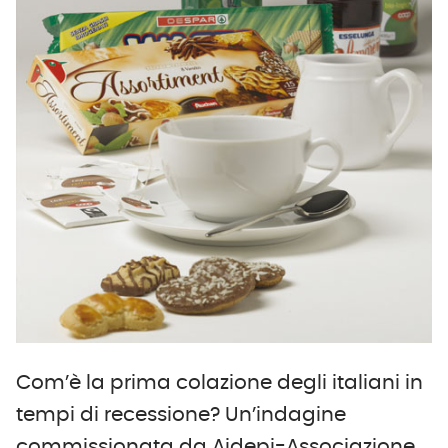
Com’è la prima colazione degli italiani in
tempi di recessione? Un’indagine
commissionata da Aidepi-Associazione