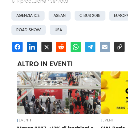
© Riproduzione riservata
AGENZIA ICE
ASEAN
CIBUS 2018
EUROP
ROAD SHOW
USA
ALTRO IN EVENTI
EVENTI
EVENTI