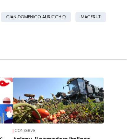
GIAN DOMENICO AURICCHIO
MACFRUT
CONSERVE