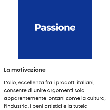
La motivazione
L’olio, eccellenza fra i prodotti italiani,
consente di unire argomenti solo
apparentemente lontani come la cultura,
l’industria, i beni artistici e la tutela