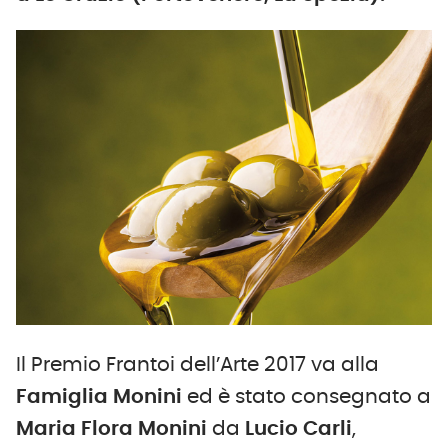
Il Premio Frantoi dell’Arte 2017 va alla
Famiglia Monini
ed è stato consegnato a
Maria Flora Monini
da
Lucio Carli
,