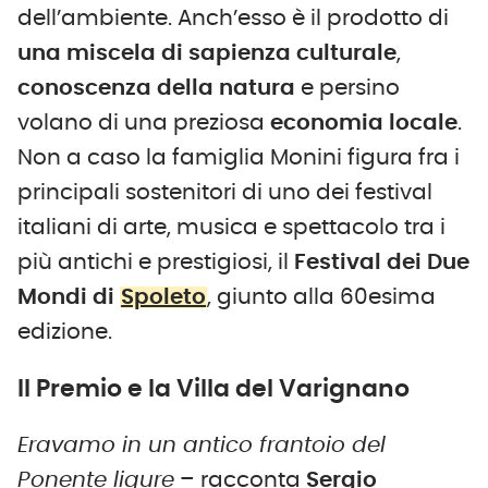
dell’ambiente. Anch’esso è il prodotto di
una miscela di sapienza culturale
,
conoscenza della natura
e persino
volano di una preziosa
economia locale
.
Non a caso la famiglia Monini figura fra i
principali sostenitori di uno dei festival
italiani di arte, musica e spettacolo tra i
più antichi e prestigiosi, il
Festival dei Due
Mondi di
Spoleto
, giunto alla 60esima
edizione.
Il Premio e la Villa del Varignano
Eravamo in un antico frantoio del
Ponente ligure
– racconta
Sergio