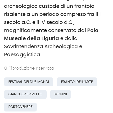
archeologico custode di un frantoio
risalente a un periodo compreso fra il I
secolo a.C. e il IV secolo d.C.,
magnificamente conservato dal
Polo
Museale della Liguria
e dalla
Sovrintendenza Archeologica e
Paesaggistica.
© Riproduzione riservata
FESTIVAL DEI DUE MONDI
FRANTOI DELL’ARTE
GIAN LUCA FAVETTO
MONINI
PORTOVENERE