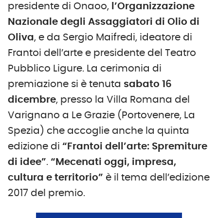
presidente di Onaoo,
l’Organizzazione
Nazionale degli Assaggiatori di Olio di
Oliva
, e da Sergio Maifredi, ideatore di
Frantoi dell’arte e presidente del Teatro
Pubblico Ligure. La cerimonia di
premiazione si è tenuta
sabato 16
dicembre
, presso la Villa Romana del
Varignano a Le Grazie (Portovenere, La
Spezia) che accoglie anche la quinta
edizione di
“Frantoi dell’arte: Spremiture
di idee”
.
“Mecenati oggi, impresa,
cultura e territorio”
è il tema dell’edizione
2017 del premio.