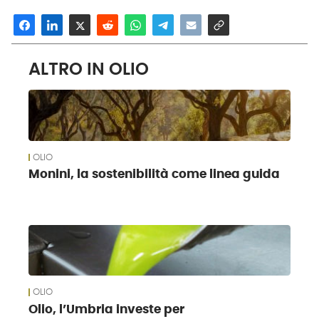
ALTRO IN OLIO
OLIO
Monini, la sostenibilità come linea guida
OLIO
Olio, l’Umbria investe per