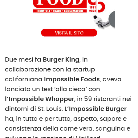
Due mesi fa
Burger King
, in
collaborazione con la startup
californiana
Impossible Foods
, aveva
lanciato un test ‘alla cieca’ con
l’Impossible Whopper
, in 59 ristoranti nei
dintorni di St. Louis.
L’Impossible Burger
ha, in tutto e per tutto, aspetto, sapore e
consistenza della carne vera, sanguina e