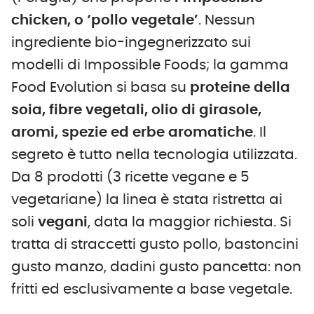
chicken, o ‘pollo vegetale’
. Nessun
ingrediente bio-ingegnerizzato sui
modelli di Impossible Foods; la gamma
Food Evolution si basa su
proteine della
soia, fibre vegetali, olio di girasole,
aromi, spezie ed erbe aromatiche
. Il
segreto è tutto nella tecnologia utilizzata.
Da 8 prodotti (3 ricette vegane e 5
vegetariane) la linea è stata ristretta ai
soli
vegani
, data la maggior richiesta. Si
tratta di straccetti gusto pollo, bastoncini
gusto manzo, dadini gusto pancetta: non
fritti ed esclusivamente a base vegetale.