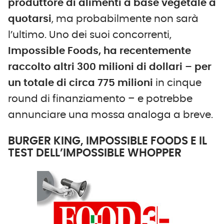
produttore di alimenti a base vegetale a
quotarsi
, ma probabilmente non sarà
l’ultimo. Uno dei suoi concorrenti,
Impossible Foods, ha recentemente
raccolto altri 300 milioni di dollari – per
un totale di circa 775 milioni
in cinque
round di finanziamento – e potrebbe
annunciare una mossa analoga a breve.
BURGER KING, IMPOSSIBLE FOODS E IL
TEST DELL’IMPOSSIBLE WHOPPER