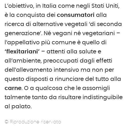
L’obiettivo, in Italia come negli Stati Uniti,
è la conquista dei
consumatori
alla
ricerca di alternative vegetali ‘di seconda
generazione’. Né vegani né vegetariani –
l’appellativo più comune è quello di
‘flexitariani’
– attenti alla salute e
all’ambiente, preoccupati dagli effetti
dell’allevamento intensivo ma non per
questo disposti a rinunciare del tutto alla
carne
. O a qualcosa che le assomigli
talmente tanto da risultare indistinguibile
al palato.
© Riproduzione riservata