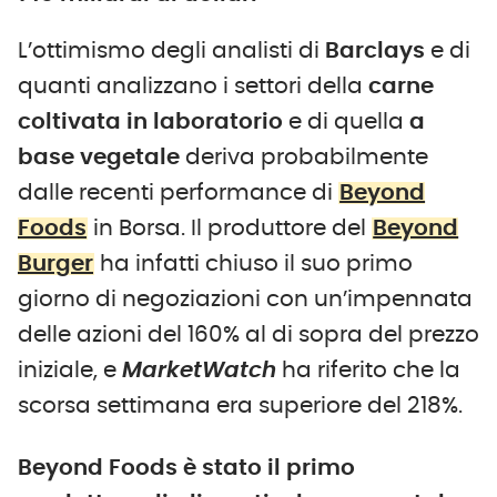
L’ottimismo degli analisti di
Barclays
e di
quanti analizzano i settori della
carne
coltivata in laboratorio
e di quella
a
base vegetale
deriva probabilmente
dalle recenti performance di
Beyond
Foods
in Borsa. Il produttore del
Beyond
Burger
ha infatti chiuso il suo primo
giorno di negoziazioni con un’impennata
delle azioni del 160% al di sopra del prezzo
iniziale, e
MarketWatch
ha riferito che la
scorsa settimana era superiore del 218%.
Beyond Foods è stato il primo