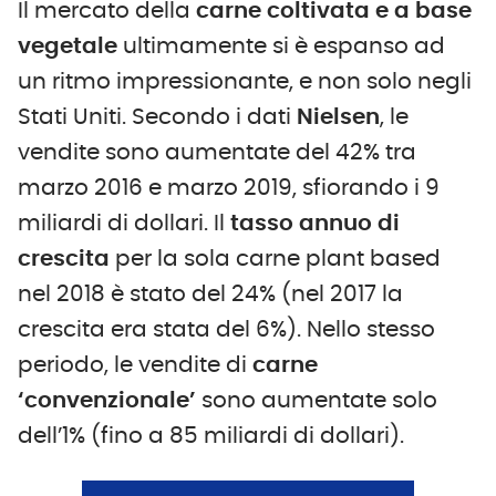
Il mercato della
carne coltivata e a base
vegetale
ultimamente si è espanso ad
un ritmo impressionante, e non solo negli
Stati Uniti. Secondo i dati
Nielsen
, le
vendite sono aumentate del 42% tra
marzo 2016 e marzo 2019, sfiorando i 9
miliardi di dollari. Il
tasso annuo di
crescita
per la sola carne plant based
nel 2018 è stato del 24% (nel 2017 la
crescita era stata del 6%). Nello stesso
periodo, le vendite di
carne
‘convenzionale’
sono aumentate solo
dell’1% (fino a 85 miliardi di dollari).