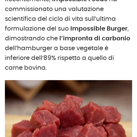
commissionato una valutazione
scientifica del ciclo di vita sull’ultima
formulazione del suo
Impossible Burger
,
dimostrando che
l’impronta di carbonio
dell’hamburger a base vegetale è
inferiore dell’89% rispetto a quello di
carne bovina.