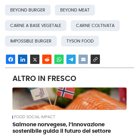
BEYOND BURGER
BEYOND MEAT
CARNE A BASE VEGETALE
CARNE COLTIVATA
IMPOSSIBLE BURGER
TYSON FOOD
ALTRO IN FRESCO
FOOD SOCIAL IMPACT
Salmone norvegese, l’innovazione
sostenibile guida il futuro del settore