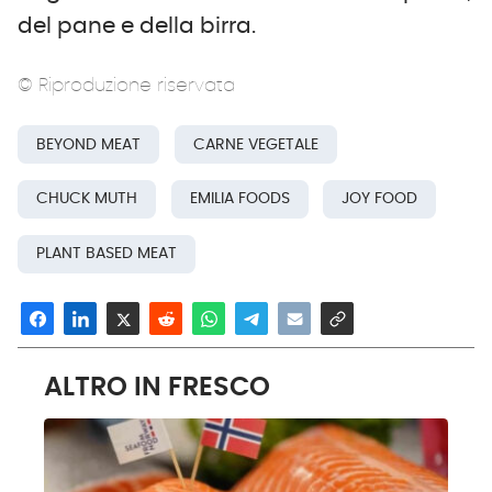
del pane e della birra.
© Riproduzione riservata
BEYOND MEAT
CARNE VEGETALE
CHUCK MUTH
EMILIA FOODS
JOY FOOD
PLANT BASED MEAT
ALTRO IN FRESCO