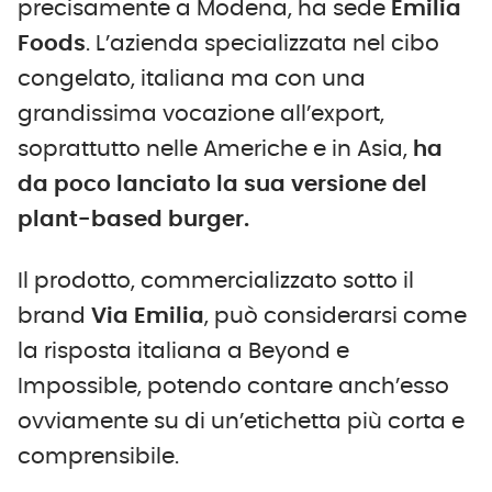
precisamente a Modena, ha sede
Emilia
Foods
. L’azienda specializzata nel cibo
congelato, italiana ma con una
grandissima vocazione all’export,
soprattutto nelle Americhe e in Asia,
ha
da poco lanciato la sua versione del
plant-based burger.
Il prodotto, commercializzato sotto il
brand
Via Emilia
, può considerarsi come
la risposta italiana a Beyond e
Impossible, potendo contare anch’esso
ovviamente su di un’etichetta più corta e
comprensibile.