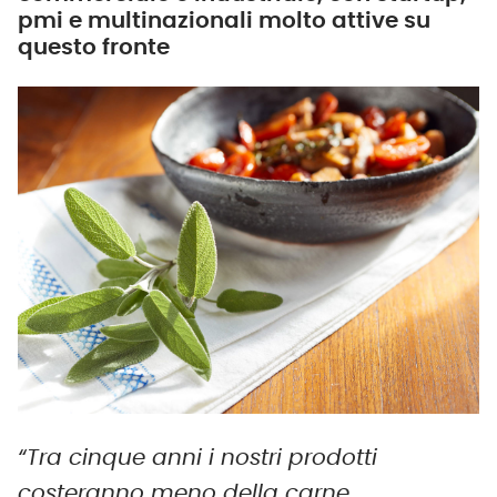
pmi e multinazionali molto attive su
questo fronte
“Tra cinque anni i nostri prodotti
costeranno meno della carne