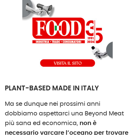
PLANT-BASED MADE IN ITALY
Ma se dunque nei prossimi anni
dobbiamo aspettarci una Beyond Meat
più sana ed economica,
non è
necessario varcare l’oceano per trovare