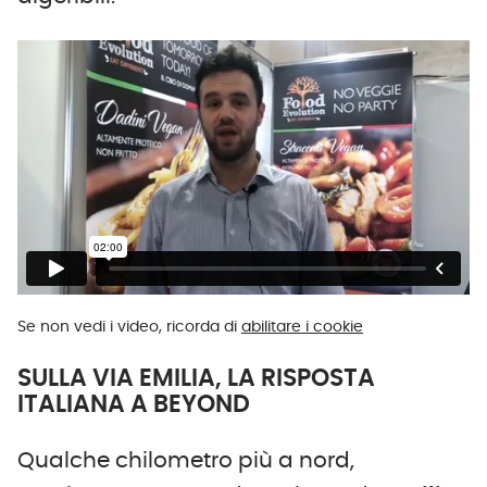
Se non vedi i video, ricorda di
abilitare i cookie
SULLA VIA EMILIA, LA RISPOSTA
ITALIANA A BEYOND
Qualche chilometro più a nord,