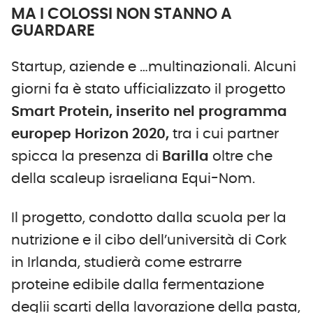
MA I COLOSSI NON STANNO A
GUARDARE
Startup, aziende e …multinazionali. Alcuni
giorni fa è stato ufficializzato il progetto
Smart Protein, inserito nel programma
europep Horizon 2020,
tra i cui partner
spicca la presenza di
Barilla
oltre che
della scaleup israeliana Equi-Nom.
Il progetto, condotto dalla scuola per la
nutrizione e il cibo dell’università di Cork
in Irlanda, studierà come estrarre
proteine edibile dalla fermentazione
deglii scarti della lavorazione della pasta,