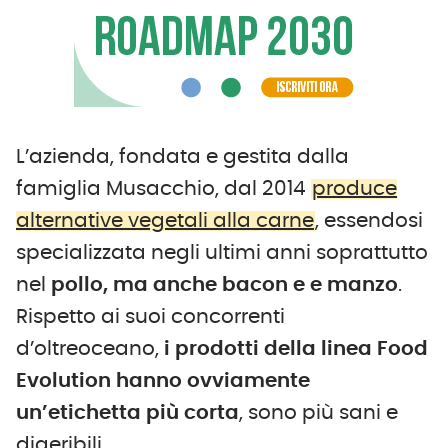
L’azienda, fondata e gestita dalla
famiglia Musacchio, dal 2014
produce
alternative vegetali alla carne
, essendosi
specializzata negli ultimi anni soprattutto
nel
pollo, ma anche bacon e e manzo
.
Rispetto ai suoi concorrenti
d’oltreoceano,
i prodotti della linea Food
Evolution hanno ovviamente
un’etichetta più corta
, sono più sani e
digeribili.