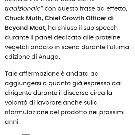
tradizionale”
con questo frase ad effetto,
Chuck Muth, Chief Growth Officer di
Beyond Meat
, ha chiuso il suo speech
durante il panel dedicato alle proteine
vegetali andato in scena durante l’ultima
edizione di Anuga.
Tale affermazione è andata ad
aggiungersi a quanto già espresso dal
dirigente durante il discorso circa la
volontà di lavorare anche sulla
riformulazione del prodotto nei prossimi
anni.