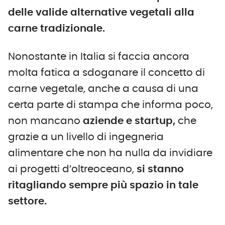
delle valide alternative vegetali alla
carne tradizionale.
Nonostante in Italia si faccia ancora
molta fatica a sdoganare il concetto di
carne vegetale, anche a causa di una
certa parte di stampa che informa poco,
non mancano
aziende e startup,
che
grazie a un livello di ingegneria
alimentare che non ha nulla da invidiare
ai progetti d’oltreoceano,
si stanno
ritagliando sempre più spazio in tale
settore.