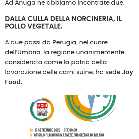
Ad Anuga ne abbiamo incontrate due.
DALLA CULLA DELLA NORCINERIA, IL
POLLO VEGETALE.
A due passi da Perugia, nel cuore
dell’Umbria, la regione unanimemente
considerata come la patria della
lavorazione delle carni suine, ha sede
Joy
Food.