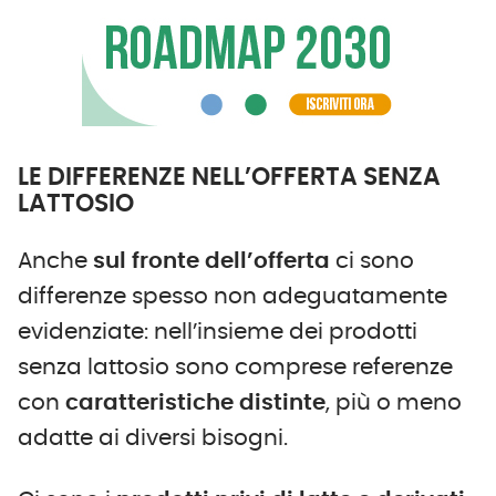
LE DIFFERENZE NELL’OFFERTA SENZA
LATTOSIO
Anche
sul fronte dell’offerta
ci sono
differenze spesso non adeguatamente
evidenziate: nell’insieme dei prodotti
senza lattosio sono comprese referenze
con
caratteristiche distinte
, più o meno
adatte ai diversi bisogni.