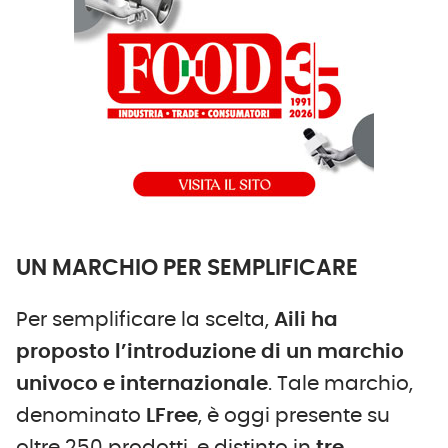
UN MARCHIO PER SEMPLIFICARE
Per semplificare la scelta,
Aili ha
proposto l’introduzione di un marchio
univoco e internazionale
. Tale marchio,
denominato
LFree
, è oggi presente su