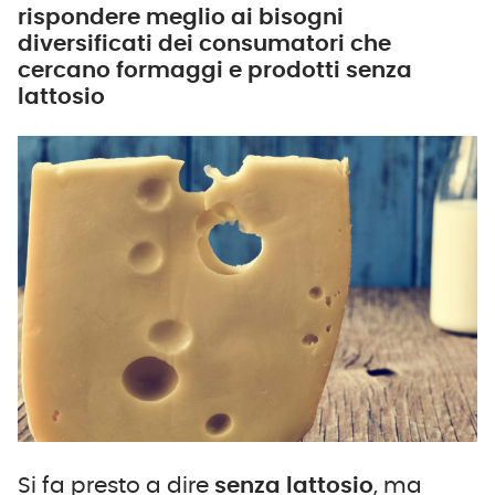
rispondere meglio ai bisogni
diversificati dei consumatori che
cercano formaggi e prodotti senza
lattosio
Si fa presto a dire
senza lattosio
, ma