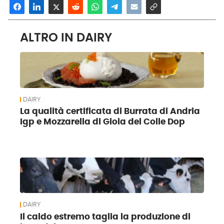
ALTRO IN DAIRY
DAIRY
La qualità certificata di Burrata di Andria
Igp e Mozzarella di Gioia del Colle Dop
DAIRY
Il caldo estremo taglia la produzione di