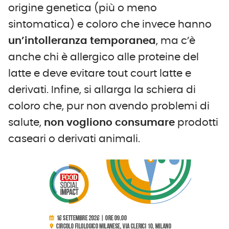
origine genetica (più o meno
sintomatica) e coloro che invece hanno
un’intolleranza temporanea
, ma c’è
anche chi è allergico alle proteine del
latte e deve evitare tout court latte e
derivati. Infine, si allarga la schiera di
coloro che, pur non avendo problemi di
salute,
non vogliono consumare
prodotti
caseari o derivati animali.