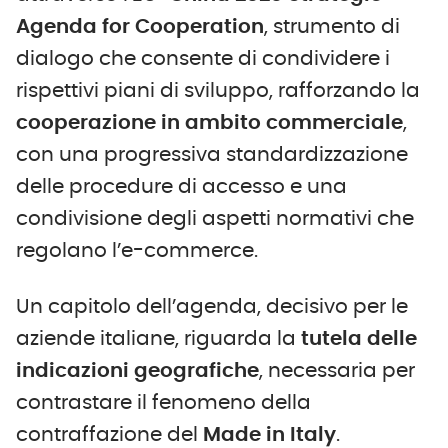
Agenda for Cooperation
, strumento di
dialogo che consente di condividere i
rispettivi piani di sviluppo, rafforzando la
cooperazione in ambito commerciale
,
con una progressiva standardizzazione
delle procedure di accesso e una
condivisione degli aspetti normativi che
regolano l’e-commerce.
Un capitolo dell’agenda, decisivo per le
aziende italiane, riguarda la
tutela delle
indicazioni geografiche
, necessaria per
contrastare il fenomeno della
contraffazione del
Made in Italy
.