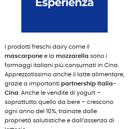
I prodotti freschi dairy come il
mascarpone
e la
mozzarella
sono i
formaggi italiani più consumati in Cina.
Apprezzatissimo anche il latte alimentare,
grazie a importanti
partnership Italia-
Cina
. Anche le vendite di yogurt –
soprattutto quello da bere – crescono
ogni anno del 10%, trainate dalle
proprietà salutistiche e dall’assenza di