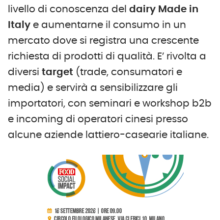
livello di conoscenza del
dairy Made in
Italy
e aumentarne il consumo in un
mercato dove si registra una crescente
richiesta di prodotti di qualità. E’ rivolta a
diversi
target
(trade, consumatori e
media) e servirà a sensibilizzare gli
importatori, con seminari e workshop b2b
e incoming di operatori cinesi presso
alcune aziende lattiero-casearie italiane.