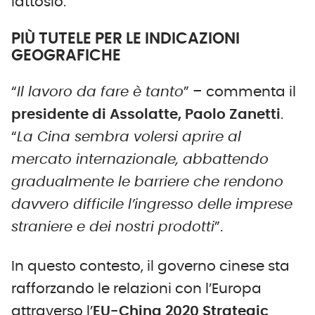
lattosio.
PIÙ TUTELE PER LE INDICAZIONI
GEOGRAFICHE
“
Il lavoro da fare è tanto
” – commenta il
presidente di Assolatte, Paolo Zanetti
.
“
La Cina sembra volersi aprire al
mercato internazionale, abbattendo
gradualmente le barriere che rendono
davvero difficile l’ingresso delle imprese
straniere e dei nostri prodotti
”.
In questo contesto, il governo cinese sta
rafforzando le relazioni con l’Europa
attraverso l’
EU-China 2020 Strategic