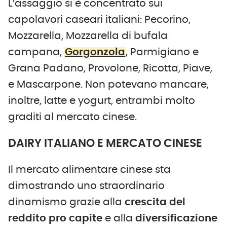
L’assaggio si è concentrato sui
capolavori caseari italiani: Pecorino,
Mozzarella, Mozzarella di bufala
campana,
Gorgonzola
, Parmigiano e
Grana Padano, Provolone, Ricotta, Piave,
e Mascarpone. Non potevano mancare,
inoltre, latte e yogurt, entrambi molto
graditi al mercato cinese.
DAIRY ITALIANO E MERCATO CINESE
Il mercato alimentare cinese sta
dimostrando uno straordinario
dinamismo grazie alla
crescita del
reddito pro capite
e alla
diversificazione