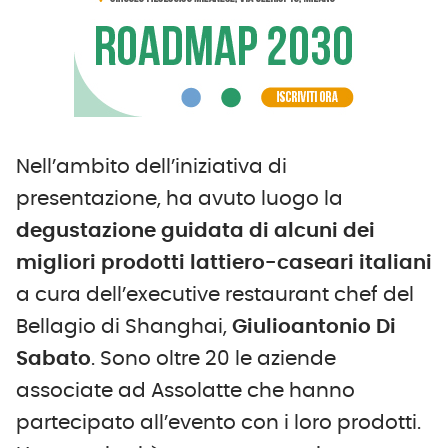
Nell’ambito dell’iniziativa di
presentazione, ha avuto luogo la
degustazione guidata di alcuni dei
migliori prodotti lattiero-caseari italiani
a cura dell’executive restaurant chef del
Bellagio di Shanghai,
Giulioantonio Di
Sabato
. Sono oltre 20 le aziende
associate ad Assolatte che hanno
partecipato all’evento con i loro prodotti.