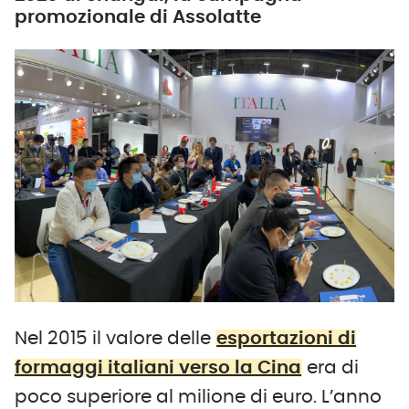
promozionale di Assolatte
Nel 2015 il valore delle
esportazioni di
formaggi italiani verso la Cina
era di
poco superiore al milione di euro. L’anno