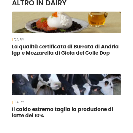
ALTRO IN DAIRY
DAIRY
La qualità certificata di Burrata di Andria
Igp e Mozzarella di Gioia del Colle Dop
DAIRY
Il caldo estremo taglia la produzione di
latte del 10%