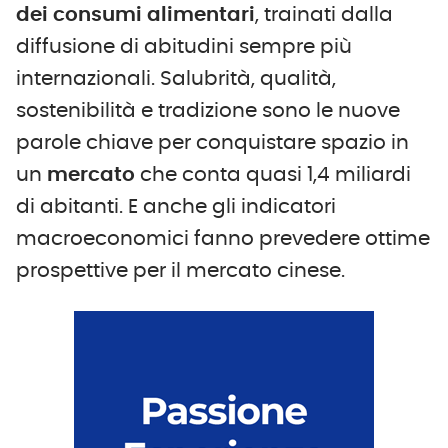
dei consumi alimentari
, trainati dalla
diffusione di abitudini sempre più
internazionali. Salubrità, qualità,
sostenibilità e tradizione sono le nuove
parole chiave per conquistare spazio in
un
mercato
che conta quasi 1,4 miliardi
di abitanti. E anche gli indicatori
macroeconomici fanno prevedere ottime
prospettive per il mercato cinese.