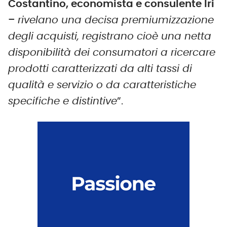
Costantino, economista e consulente Iri
–
rivelano una decisa premiumizzazione
degli acquisti, registrano cioè una netta
disponibilità dei consumatori a ricercare
prodotti caratterizzati da alti tassi di
qualità e servizio o da caratteristiche
specifiche e distintive
”.