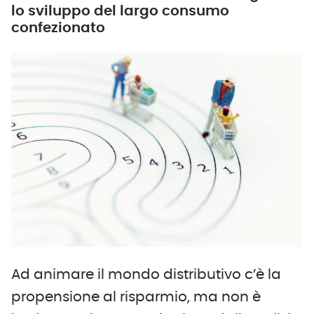
lo sviluppo del largo consumo
confezionato
Ad animare il mondo distributivo c’è la
propensione al risparmio, ma non è