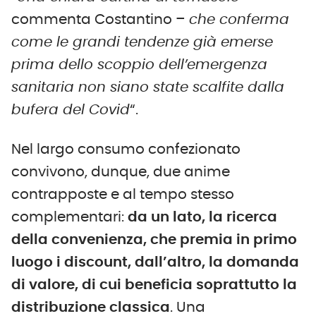
commenta Costantino –
che conferma
come le grandi tendenze già emerse
prima dello scoppio dell’emergenza
sanitaria non siano state scalfite dalla
bufera del Covid
“.
Nel largo consumo confezionato
convivono, dunque, due anime
contrapposte e al tempo stesso
complementari:
da un lato, la ricerca
della convenienza, che premia in primo
luogo i discount, dall’altro, la domanda
di valore, di cui beneficia soprattutto la
distribuzione classica
. Una