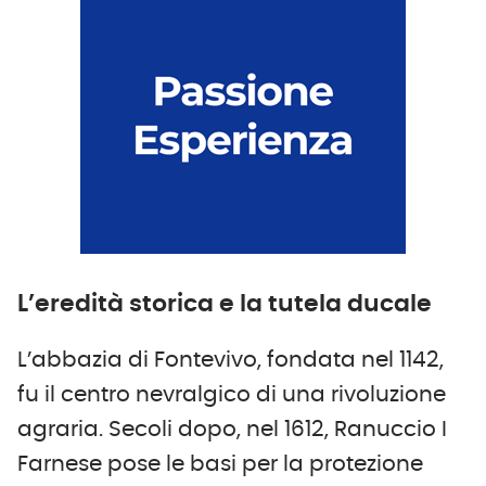
L’eredità storica e la tutela ducale
L’abbazia di Fontevivo, fondata nel 1142,
fu il centro nevralgico di una rivoluzione
agraria. Secoli dopo, nel 1612, Ranuccio I
Farnese pose le basi per la protezione