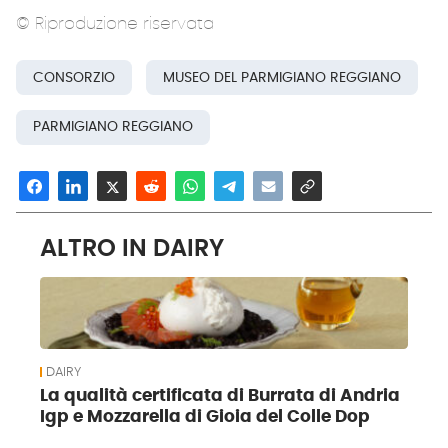
© Riproduzione riservata
CONSORZIO
MUSEO DEL PARMIGIANO REGGIANO
PARMIGIANO REGGIANO
ALTRO IN DAIRY
DAIRY
La qualità certificata di Burrata di Andria
Igp e Mozzarella di Gioia del Colle Dop