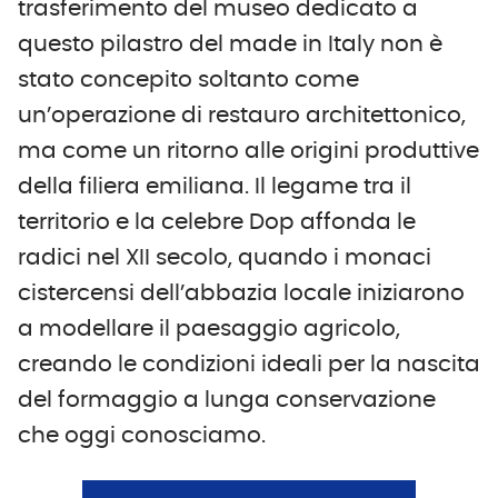
trasferimento del museo dedicato a
questo pilastro del made in Italy non è
stato concepito soltanto come
un’operazione di restauro architettonico,
ma come un ritorno alle origini produttive
della filiera emiliana. Il legame tra il
territorio e la celebre Dop affonda le
radici nel XII secolo, quando i monaci
cistercensi dell’abbazia locale iniziarono
a modellare il paesaggio agricolo,
creando le condizioni ideali per la nascita
del formaggio a lunga conservazione
che oggi conosciamo.