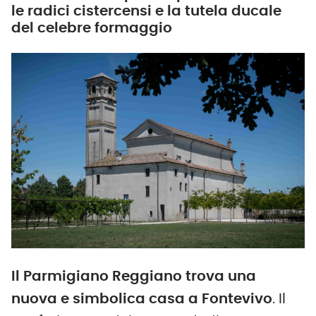
le radici cistercensi e la tutela ducale
del celebre formaggio
Il Parmigiano Reggiano trova una
nuova e simbolica casa a Fontevivo
. Il