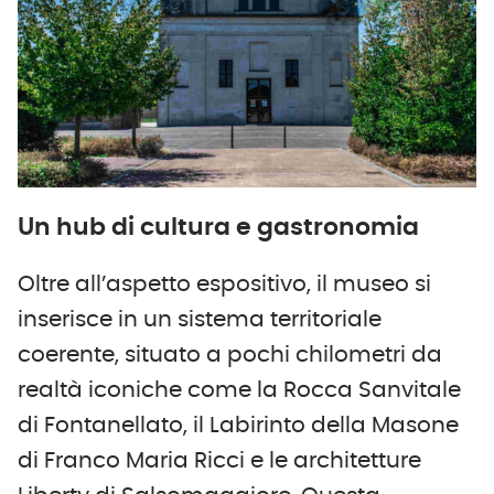
Un hub di cultura e gastronomia
Oltre all’aspetto espositivo, il museo si
inserisce in un sistema territoriale
coerente, situato a pochi chilometri da
realtà iconiche come la Rocca Sanvitale
di Fontanellato, il Labirinto della Masone
di Franco Maria Ricci e le architetture