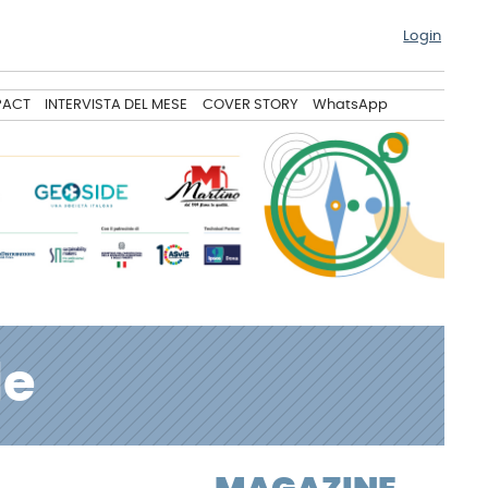
Login
PACT
INTERVISTA DEL MESE
COVER STORY
WhatsApp
le