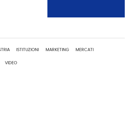
STRIA
ISTITUZIONI
MARKETING
MERCATI
VIDEO