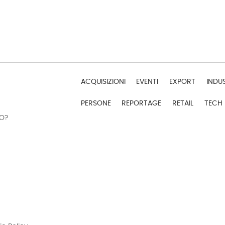
ACQUISIZIONI
EVENTI
EXPORT
INDU
PERSONE
REPORTAGE
RETAIL
TECH
DO?