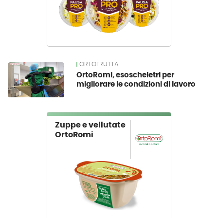
ORTOFRUTTA
OrtoRomi, esoscheletri per
migliorare le condizioni di lavoro
Zuppe e vellutate
OrtoRomi