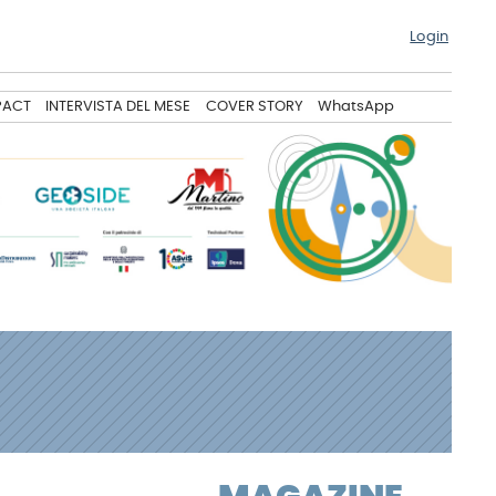
Login
PACT
INTERVISTA DEL MESE
COVER STORY
WhatsApp