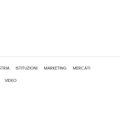
STRIA
ISTITUZIONI
MARKETING
MERCATI
VIDEO