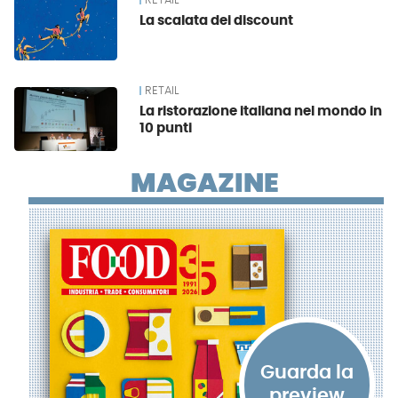
RETAIL
La scalata dei discount
RETAIL
La ristorazione italiana nel mondo in
10 punti
MAGAZINE