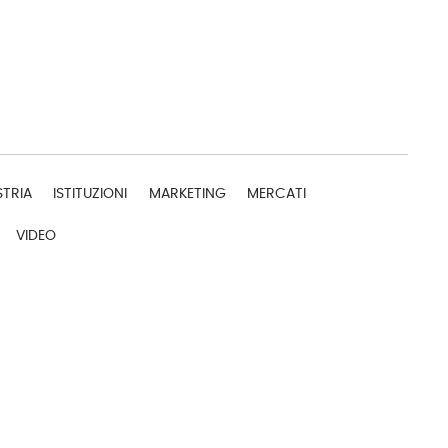
STRIA
ISTITUZIONI
MARKETING
MERCATI
VIDEO