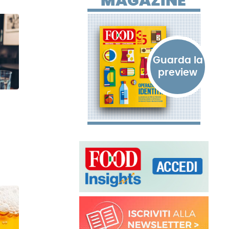
MAGAZINE