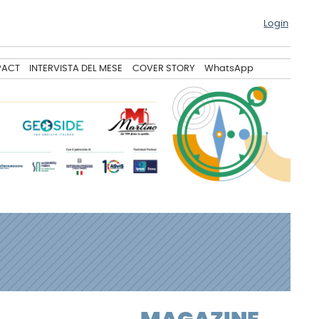
Login
PACT
INTERVISTA DEL MESE
COVER STORY
WhatsApp