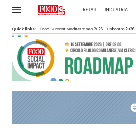
Passa
RETAIL
INDUSTRIA
al
contenuto
Quick links:
Food Summit Mediterraneo 2026
Linkontro 2026