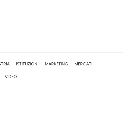
STRIA
ISTITUZIONI
MARKETING
MERCATI
VIDEO