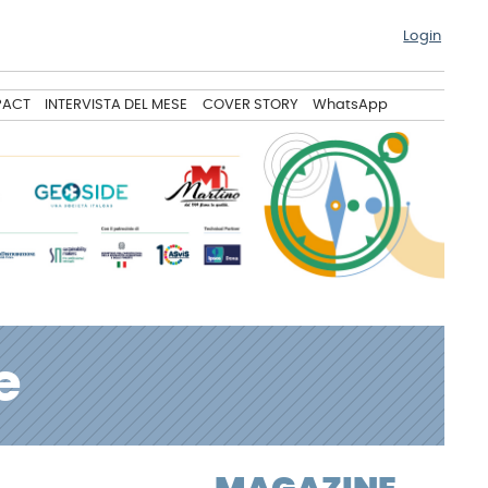
Login
PACT
INTERVISTA DEL MESE
COVER STORY
WhatsApp
e