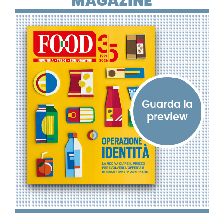
MAGAZINE