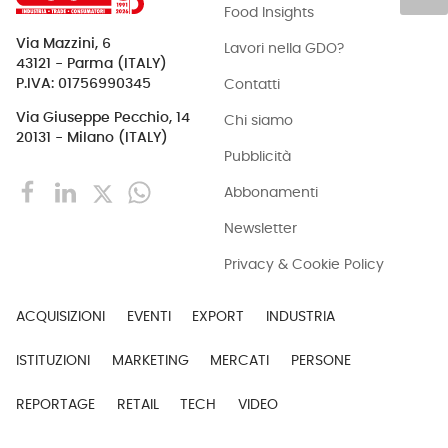
Food Insights
Via Mazzini, 6
Lavori nella GDO?
43121 - Parma (ITALY)
Contatti
P.IVA: 01756990345
Via Giuseppe Pecchio, 14
Chi siamo
20131 - Milano (ITALY)
Pubblicità
Abbonamenti
Newsletter
Privacy & Cookie Policy
ACQUISIZIONI
EVENTI
EXPORT
INDUSTRIA
ISTITUZIONI
MARKETING
MERCATI
PERSONE
REPORTAGE
RETAIL
TECH
VIDEO