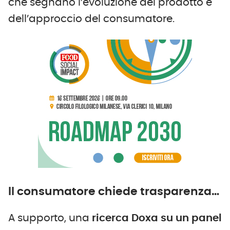
che segnano l’evoluzione del prodotto e
dell’approccio del consumatore.
Il consumatore chiede trasparenza…
A supporto, una
ricerca Doxa su un panel