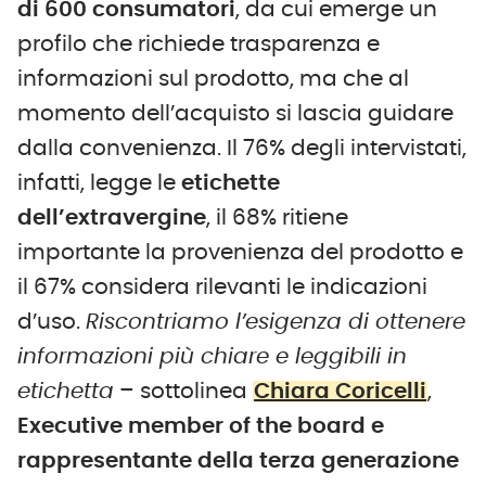
di 600 consumatori
, da cui emerge un
profilo che richiede trasparenza e
informazioni sul prodotto, ma che al
momento dell’acquisto si lascia guidare
dalla convenienza. Il 76% degli intervistati,
infatti, legge le
etichette
dell’extravergine
, il 68% ritiene
importante la provenienza del prodotto e
il 67% considera rilevanti le indicazioni
d’uso.
Riscontriamo l’esigenza di ottenere
informazioni più chiare e leggibili in
etichetta
– sottolinea
Chiara Coricelli
,
Executive member of the board e
rappresentante della terza generazione