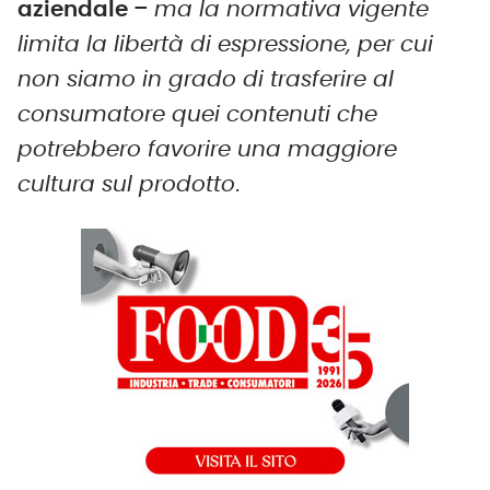
aziendale
–
ma la normativa vigente
limita la libertà di espressione, per cui
non siamo in grado di trasferire al
consumatore quei contenuti che
potrebbero favorire una maggiore
cultura sul prodotto
.