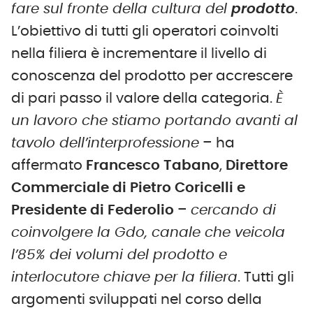
fare sul fronte della cultura del
prodotto
.
L’obiettivo di tutti gli operatori coinvolti
nella filiera è incrementare il livello di
conoscenza del prodotto per accrescere
di pari passo il valore della categoria.
È
un lavoro che stiamo portando avanti al
tavolo dell’interprofessione
– ha
affermato
Francesco Tabano
,
Direttore
Commerciale di Pietro Coricelli e
Presidente di Federolio
–
cercando di
coinvolgere la Gdo, canale che veicola
l’85% dei volumi del prodotto e
interlocutore chiave per la filiera
. Tutti gli
argomenti sviluppati nel corso della