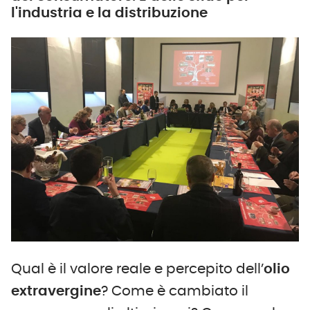
l'industria e la distribuzione
Qual è il valore reale e percepito dell’
olio
extravergine
? Come è cambiato il