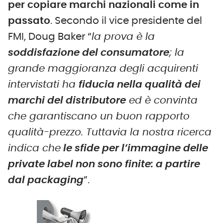
per copiare marchi nazionali come in
passato
. Secondo il vice presidente del
FMI, Doug Baker “
la prova è la
soddisfazione del consumatore
; la
grande maggioranza degli acquirenti
intervistati ha
fiducia nella qualità dei
marchi del distributore
ed è convinta
che garantiscano un buon rapporto
qualità-prezzo. Tuttavia la nostra ricerca
indica che
le sfide per l’immagine delle
private label non sono finite: a partire
dal packaging
”.