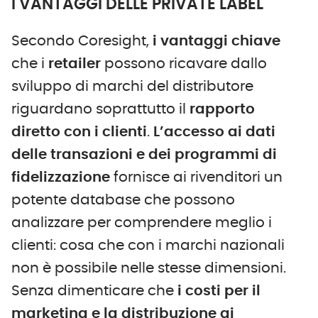
I VANTAGGI DELLE PRIVATE LABEL
Secondo Coresight,
i vantaggi chiave
che i
retailer
possono ricavare dallo
sviluppo di marchi del distributore
riguardano soprattutto il
rapporto
diretto con i clienti
.
L’accesso ai dati
delle transazioni e dei programmi di
fidelizzazione
fornisce ai rivenditori un
potente database che possono
analizzare per comprendere meglio i
clienti: cosa che con i marchi nazionali
non è possibile nelle stesse dimensioni.
Senza dimenticare che
i costi per il
marketing e la distribuzione ai