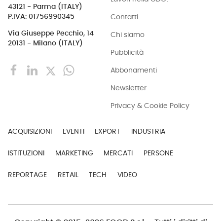
43121 - Parma (ITALY)
Contatti
P.IVA: 01756990345
Via Giuseppe Pecchio, 14
Chi siamo
20131 - Milano (ITALY)
Pubblicità
Abbonamenti
Newsletter
Privacy & Cookie Policy
ACQUISIZIONI
EVENTI
EXPORT
INDUSTRIA
ISTITUZIONI
MARKETING
MERCATI
PERSONE
REPORTAGE
RETAIL
TECH
VIDEO