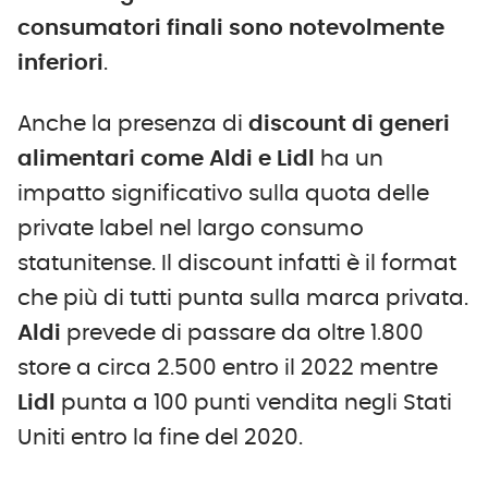
consumatori finali sono notevolmente
inferiori
.
Anche la presenza di
discount di generi
alimentari come Aldi e Lidl
ha un
impatto significativo sulla quota delle
private label nel largo consumo
statunitense. Il discount infatti è il format
che più di tutti punta sulla marca privata.
Aldi
prevede di passare da oltre 1.800
store a circa 2.500 entro il 2022 mentre
Lidl
punta a 100 punti vendita negli Stati
Uniti entro la fine del 2020.