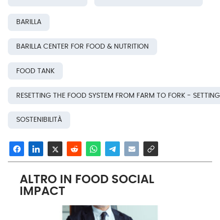
BARILLA
BARILLA CENTER FOR FOOD & NUTRITION
FOOD TANK
RESETTING THE FOOD SYSTEM FROM FARM TO FORK - SETTING
SOSTENIBILITÀ
ALTRO IN FOOD SOCIAL
IMPACT