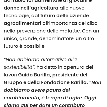
dal
ruolo fondamentale di giovani e
donne nell’agricoltura
alle nuove
tecnologie, dal
futuro delle aziende
agroalimentari
all’importanza del cibo
nella prevenzione delle malattie. Con un
unico, grande, denominatore: un altro
futuro è possibile.
“Non abbiamo alternative alla
sostenibilità”,
ha detto in apertura dei
lavori
Guido Barilla
, presidente del
Gruppo e della Fondazione Barilla.
“Non
dobbiamo avere paura del
cambiamento, è tempo di agire. Oggi
siamo qui per dare un contributo