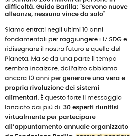
difficoltà. Guido Barilla: "Servono nuove
alleanze, nessuno vince da solo"
Siamo entrati negli ultimi 10 anni
fondamentali per raggiungere i 17 SDG e
ridisegnare il nostro futuro e quello del
Pianeta. Ma se da una parte il tempo
sembra incalzare, dall’altro abbiamo
ancora 10 anni per
generare una vera e
propria rivoluzione dei sistemi
alimentari
. È questo forte il messaggio
lanciato dai più di
30 esperti riunitisi
virtualmente per partecipare
all’appuntamento annuale organizzato