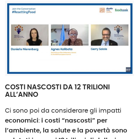
COSTI NASCOSTI DA 12 TRILIONI
ALL’ANNO
Ci sono poi da considerare gli impatti
economici
:
i costi “nascosti” per
l’ambiente, la salute e la povertà sono