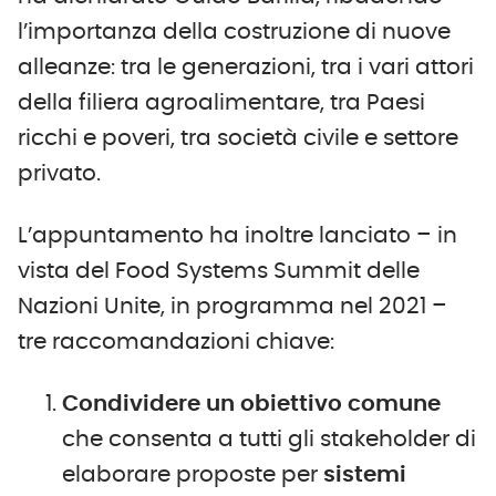
l’importanza della costruzione di nuove
alleanze: tra le generazioni, tra i vari attori
della filiera agroalimentare, tra Paesi
ricchi e poveri, tra società civile e settore
privato.
L’appuntamento ha inoltre lanciato – in
vista del Food Systems Summit delle
Nazioni Unite, in programma nel 2021 –
tre raccomandazioni chiave:
Condividere un obiettivo comune
che consenta a tutti gli stakeholder di
elaborare proposte per
sistemi