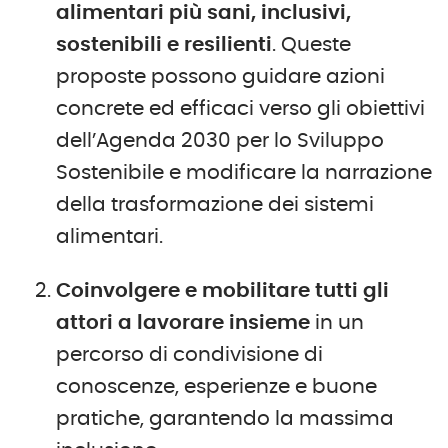
alimentari più sani, inclusivi,
sostenibili e resilienti
. Queste
proposte possono guidare azioni
concrete ed efficaci verso gli obiettivi
dell’Agenda 2030 per lo Sviluppo
Sostenibile e modificare la narrazione
della trasformazione dei sistemi
alimentari.
Coinvolgere e mobilitare tutti gli
attori a lavorare insieme
in un
percorso di condivisione di
conoscenze, esperienze e buone
pratiche, garantendo la massima