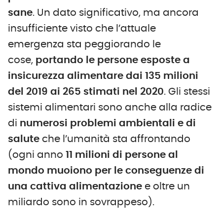
sane
. Un dato significativo, ma ancora
insufficiente visto che l’attuale
emergenza sta peggiorando le
cose,
portando le persone esposte a
insicurezza alimentare dai 135 milioni
del 2019 ai 265 stimati nel 2020
. Gli stessi
sistemi alimentari sono anche alla radice
di
numerosi problemi ambientali e di
salute
che l’umanità sta affrontando
(ogni anno
11 milioni di persone al
mondo muoiono per le conseguenze di
una cattiva alimentazione
e oltre un
miliardo sono in sovrappeso).