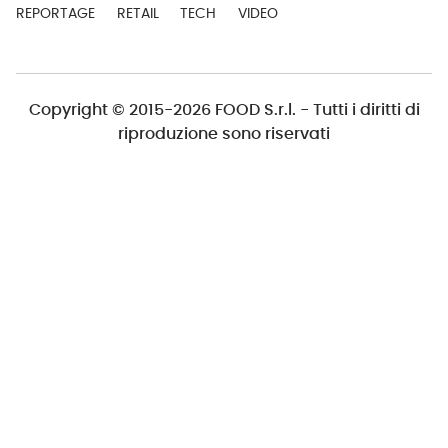
REPORTAGE
RETAIL
TECH
VIDEO
Copyright © 2015-2026 FOOD S.r.l. - Tutti i diritti di
riproduzione sono riservati