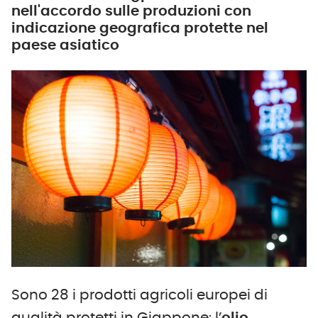
nell'accordo sulle produzioni con
indicazione geografica protette nel
paese asiatico
Sono 28 i prodotti agricoli europei di