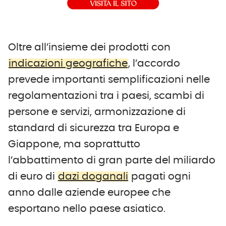
Oltre all’insieme dei prodotti con
indicazioni geografiche
, l’accordo
prevede importanti semplificazioni nelle
regolamentazioni tra i paesi, scambi di
persone e servizi, armonizzazione di
standard di sicurezza tra Europa e
Giappone, ma soprattutto
l’abbattimento di gran parte del miliardo
di euro di
dazi doganali
pagati ogni
anno dalle aziende europee che
esportano nello paese asiatico.