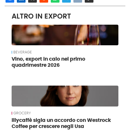
ALTRO IN EXPORT
BEVERAGE
Vino, export in calo nel primo
quadrimestre 2026
GROCERY
illycaffè sigla un accordo con Westrock
Coffee per crescere negli Usa