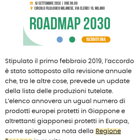
Stipulato il primo febbraio 2019, l’accordo
è stato sottoposto alla revisione annuale
che, tra le altre cose, prevede un update
della lista delle produzioni tutelate.
L’elenco annovera un ugual numero di
prodotti europei protetti in Giappone e
altrettanti giapponesi protetti in Europa,
come spiega una nota della
Regione