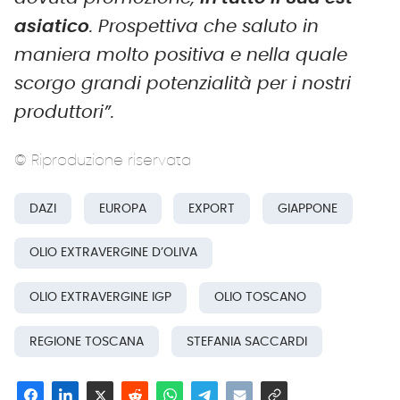
asiatico
. Prospettiva che saluto in
maniera molto positiva e nella quale
scorgo grandi potenzialità per i nostri
produttori”.
© Riproduzione riservata
DAZI
EUROPA
EXPORT
GIAPPONE
OLIO EXTRAVERGINE D’OLIVA
OLIO EXTRAVERGINE IGP
OLIO TOSCANO
REGIONE TOSCANA
STEFANIA SACCARDI