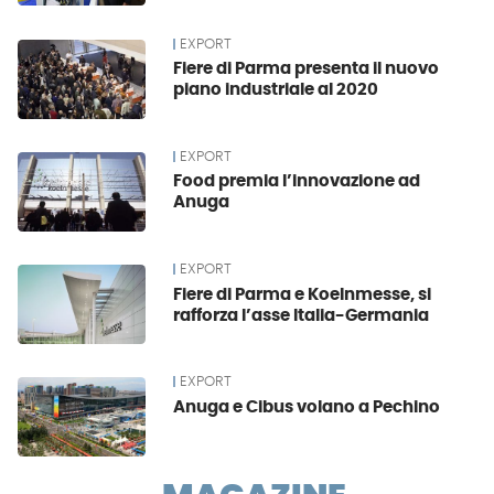
EXPORT
Fiere di Parma presenta il nuovo
piano industriale al 2020
EXPORT
Food premia l’innovazione ad
Anuga
EXPORT
Fiere di Parma e Koelnmesse, si
rafforza l’asse Italia-Germania
EXPORT
Anuga e Cibus volano a Pechino