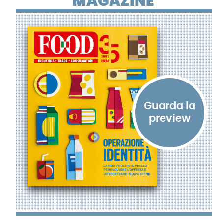
MAGAZINE