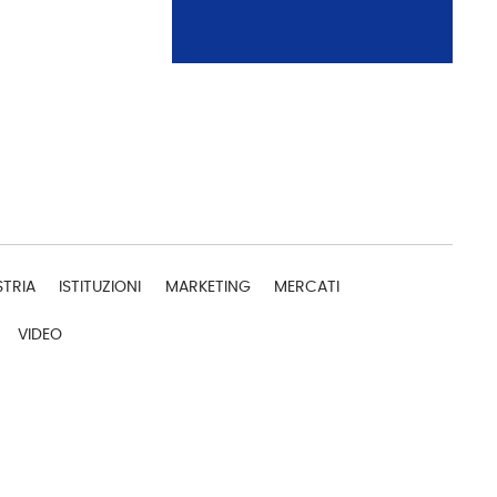
STRIA
ISTITUZIONI
MARKETING
MERCATI
VIDEO