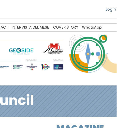
Login
PACT
INTERVISTA DEL MESE
COVER STORY
WhatsApp
uncil