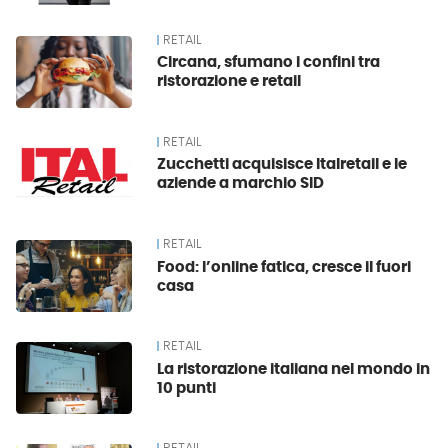
RETAIL
Circana, sfumano i confini tra
ristorazione e retail
RETAIL
Zucchetti acquisisce Italretail e le
aziende a marchio SID
RETAIL
Food: l’online fatica, cresce il fuori
casa
RETAIL
La ristorazione italiana nel mondo in
10 punti