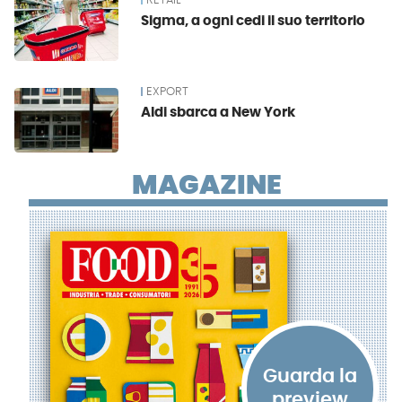
RETAIL
Sigma, a ogni cedi il suo territorio
EXPORT
Aldi sbarca a New York
MAGAZINE