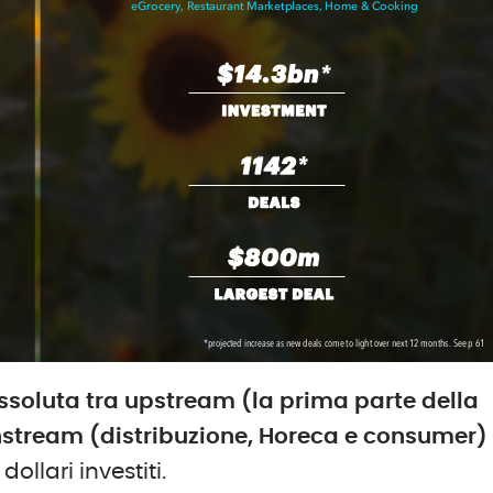
ssoluta tra upstream (la prima parte della
wnstream (distribuzione, Horeca e consumer)
dollari investiti.