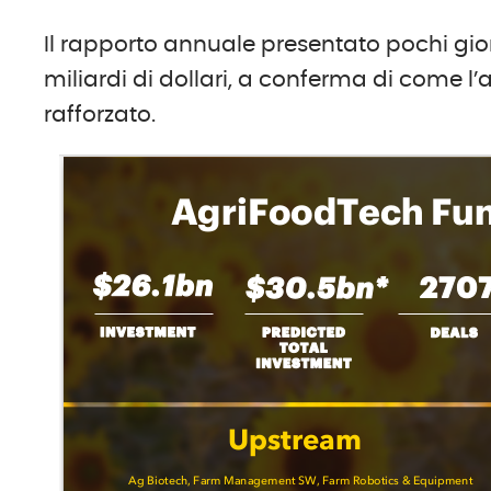
Il rapporto annuale presentato pochi giorn
miliardi di dollari, a conferma di come l
rafforzato.