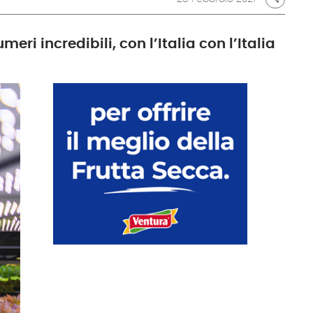
i incredibili, con l’Italia con l’Italia