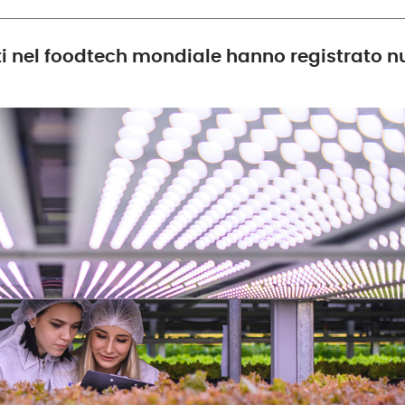
 nel foodtech mondiale hanno registrato numer