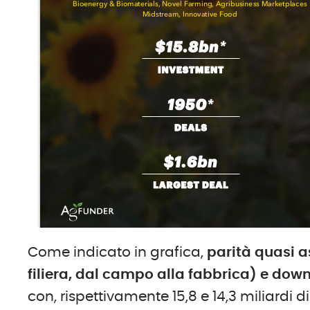
Come indicato in grafica,
parità quasi a
filiera, dal campo alla fabbrica) e do
con, rispettivamente 15,8 e 14,3 miliardi di 