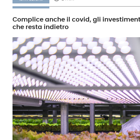
Complice anche il covid, gli investimenti
che resta indietro