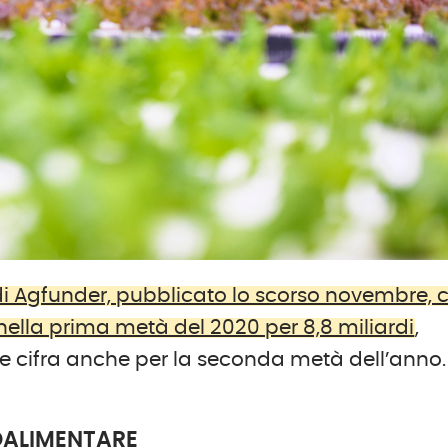
di Agfunder, pubblicato lo scorso novembre, 
 nella prima metà del 2020 per 8,8 miliardi
,
 cifra anche per la seconda metà dell’anno.
ROALIMENTARE