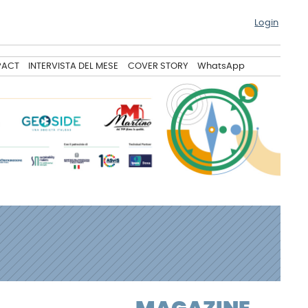
Login
PACT
INTERVISTA DEL MESE
COVER STORY
WhatsApp