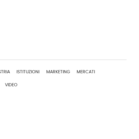
STRIA
ISTITUZIONI
MARKETING
MERCATI
VIDEO