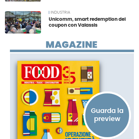
INDUSTRIA
Unicomm, smart redemption dei
coupon con Valassis
MAGAZINE