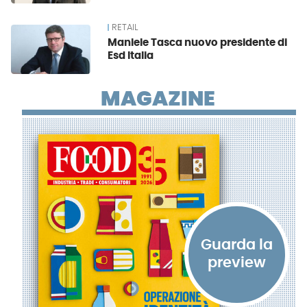
RETAIL
Maniele Tasca nuovo presidente di
Esd Italia
MAGAZINE