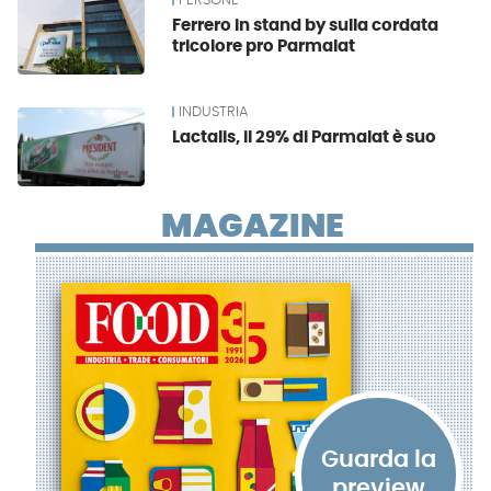
PERSONE
Ferrero in stand by sulla cordata
tricolore pro Parmalat
INDUSTRIA
Lactalis, il 29% di Parmalat è suo
MAGAZINE