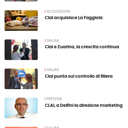
ACQUISIZIONI
Clai acquisisce La Faggiola
SALUMI
Clai e Zuarina, la crescita continua
SALUMI
Clai punta sul controllo di filiera
PERSONE
CLAI, a Delfini la direzione marketing