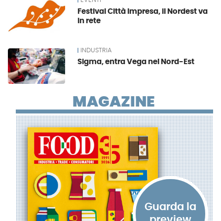
EVENTI
Festival Città Impresa, il Nordest va
in rete
INDUSTRIA
Sigma, entra Vega nel Nord-Est
MAGAZINE