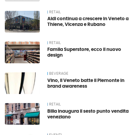
RETAIL
Aldi continua a crescere in Veneto a
Thiene, Vicenza e Rubano
RETAIL
Famila Superstore, ecco il nuovo
design
BEVERAGE
Vino, il Veneto batte il Piemonte in
brand awareness
RETAIL
Billa inaugura il sesto punto vendita
veneziano