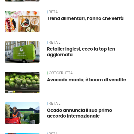
RETAIL
Trend alimentari, l’anno che verrà
RETAIL
Retailer inglesi, ecco la top ten
aggiornata
ORTOFRUTTA
Avocado mania, è boom di vendite
RETAIL
Ocado annuncia il suo primo
accordo internazionale