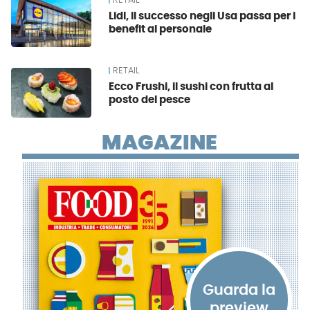
RETAIL
Lidl, il successo negli Usa passa per i
benefit al personale
RETAIL
Ecco Frushi, il sushi con frutta al
posto del pesce
MAGAZINE