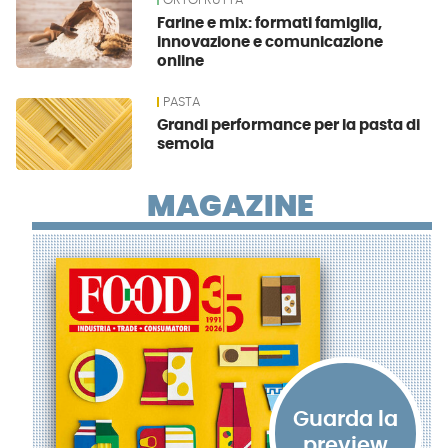
ORTOFRUTTA
Farine e mix: formati famiglia,
innovazione e comunicazione
online
PASTA
Grandi performance per la pasta di
semola
MAGAZINE