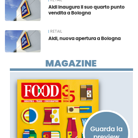
RETAIL
Aldi inaugura il suo quarto punto
vendita a Bologna
RETAIL
Aldi, nuova apertura a Bologna
MAGAZINE